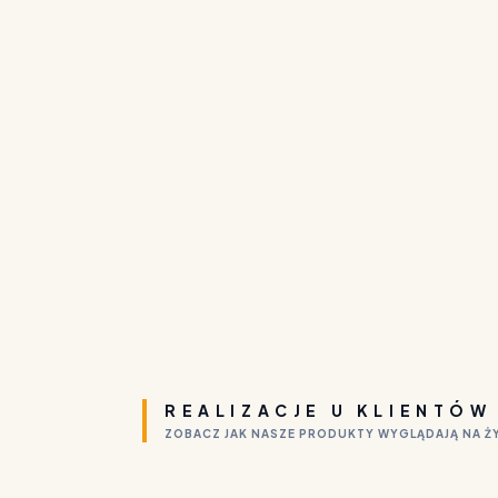
REALIZACJE U KLIENTÓW
ZOBACZ JAK NASZE PRODUKTY WYGLĄDAJĄ NA 