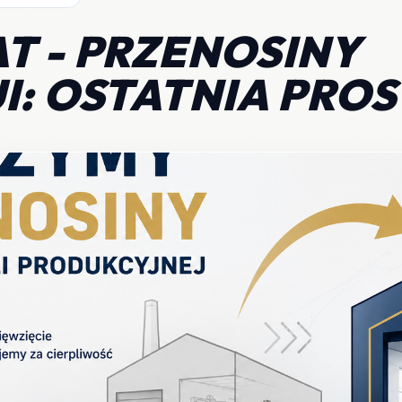
T - PRZENOSINY
I: OSTATNIA PROS