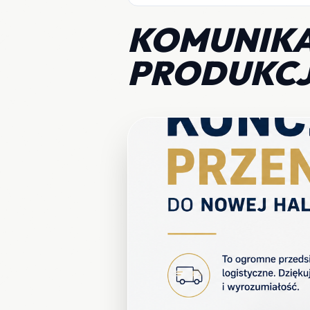
KOMUNIKA
PRODUKCJ